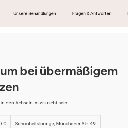
Unsere Behandlungen
Fragen & Antworten
num bei übermäßigem
zen
. in den Achseln, muss nicht sein
0 €
Schönheitslounge, Münchener Str. 49